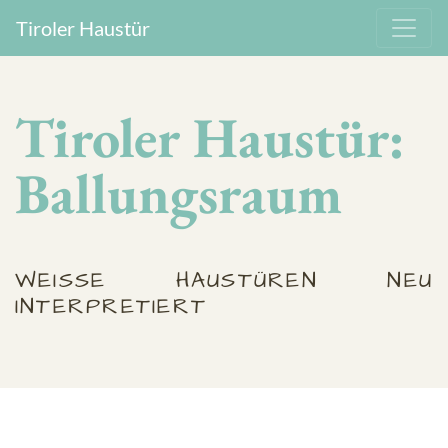
Tiroler Haustür
Tiroler Haustür:
Ballungsraum
WEISSE HAUSTÜREN NEU I
NTERPRETIERT