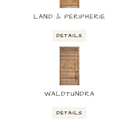
LAND & PERIPHERIE
DETAILS
WALDTUNDRA
DETAILS