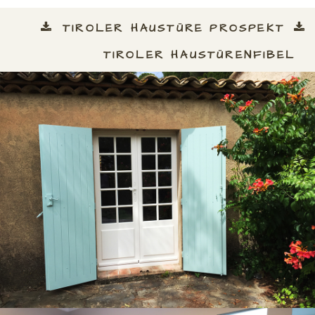
TIROLER HAUSTÜRE PROSPEKT
TIROLER HAUSTÜRENFIBEL