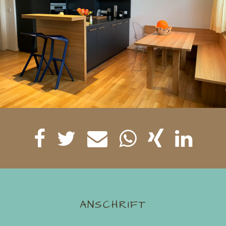
ANSCHRIFT