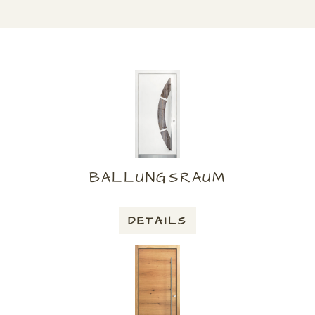
BALLUNGSRAUM
DETAILS