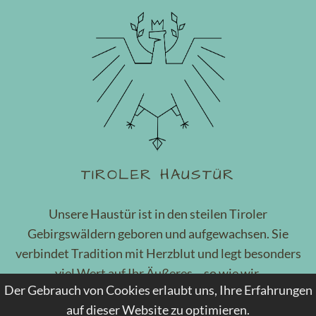
TIROLER HAUSTÜR
Unsere Haustür ist in den steilen Tiroler
Gebirgswäldern geboren und aufgewachsen. Sie
verbindet Tradition mit Herzblut und legt besonders
viel Wert auf Ihr Äußeres – so wie wir.
Der Gebrauch von Cookies erlaubt uns, Ihre Erfahrungen
MEHR DAZU
auf dieser Website zu optimieren.