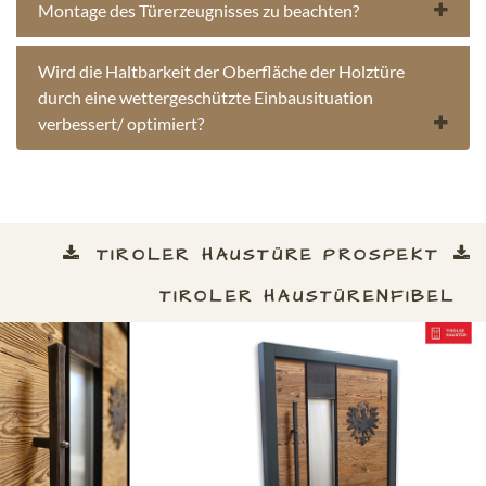
Montage des Türerzeugnisses zu beachten?
Wird die Haltbarkeit der Oberfläche der Holztüre
durch eine wettergeschützte Einbausituation
verbessert/ optimiert?
TIROLER HAUSTÜRE PROSPEKT
TIROLER HAUSTÜRENFIBEL