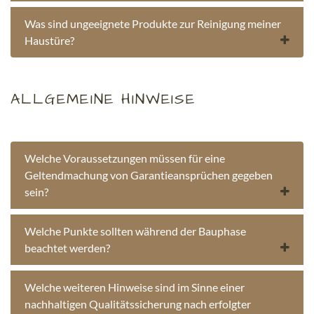
Was sind ungeeignete Produkte zur Reinigung meiner
Haustüre?
ALLGEMEINE HINWEISE
Welche Voraussetzungen müssen für eine
Geltendmachung von Garantieansprüchen gegeben
sein?
Welche Punkte sollten während der Bauphase
beachtet werden?
Welche weiteren Hinweise sind im Sinne einer
nachhaltigen Qualitätssicherung nach erfolgter