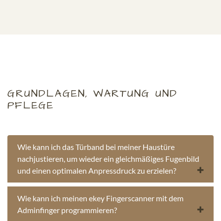
GRUNDLAGEN, WARTUNG UND
PFLEGE
Wie kann ich das Türband bei meiner Haustüre
nachjustieren, um wieder ein gleichmäßiges Fugenbild
und einen optimalen Anpressdruck zu erzielen?
Wie kann ich meinen ekey Fingerscanner mit dem
Adminfinger programmieren?