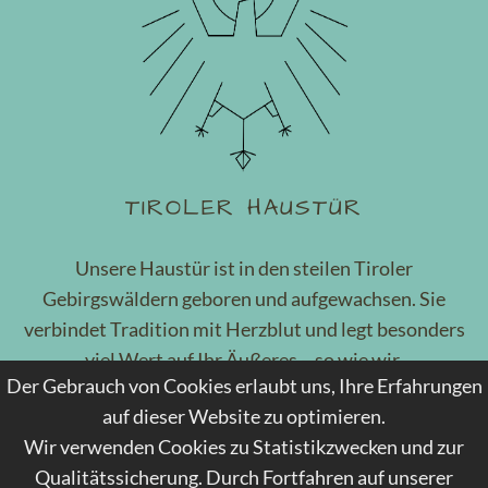
TIROLER HAUSTÜR
Unsere Haustür ist in den steilen Tiroler
Gebirgswäldern geboren und aufgewachsen. Sie
verbindet Tradition mit Herzblut und legt besonders
viel Wert auf Ihr Äußeres – so wie wir.
Der Gebrauch von Cookies erlaubt uns, Ihre Erfahrungen
MEHR DAZU
auf dieser Website zu optimieren.
Wir verwenden Cookies zu Statistikzwecken und zur
Qualitätssicherung. Durch Fortfahren auf unserer