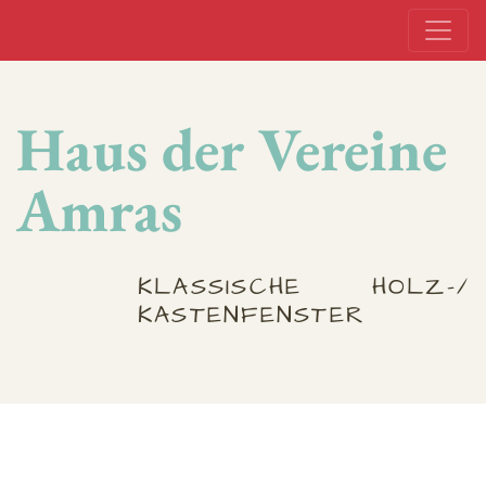
Haus der Vereine
Amras
KLASSISCHE HOLZ-/
KASTENFENSTER