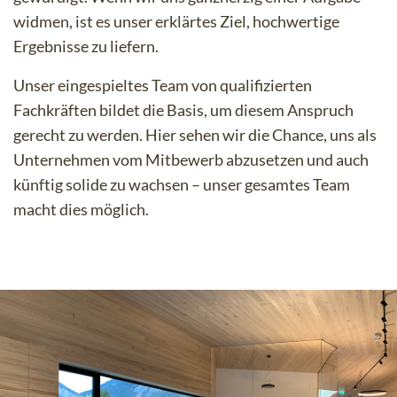
widmen, ist es unser erklärtes Ziel, hochwertige
Ergebnisse zu liefern.
Unser eingespieltes Team von qualifizierten
Fachkräften bildet die Basis, um diesem Anspruch
gerecht zu werden. Hier sehen wir die Chance, uns als
Unternehmen vom Mitbewerb abzusetzen und auch
künftig solide zu wachsen – unser gesamtes Team
macht dies möglich.