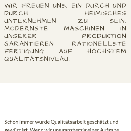
WIR FREUEN UNS, EIN DURCH UND
DURCH HEIMISCHES
UNTERNEHMEN ZU SEIN.
MODERNSTE MASCHINEN IN
UNSERER PRODUKTION
GARANTIEREN RATIONELLSTE
FERTIGUNG AUF HÖCHSTEM
QUALITÄTSNIVEAU.
Schon immer wurde Qualitätsarbeit geschätzt und
gewürdigt. Wenn wir uns ganzherzig einer Aufgabe