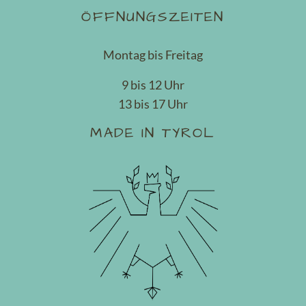
ÖFFNUNGSZEITEN
Montag bis Freitag
9 bis 12 Uhr
13 bis 17 Uhr
MADE IN TYROL