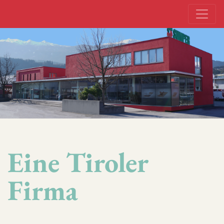
Eine Tiroler
Firma