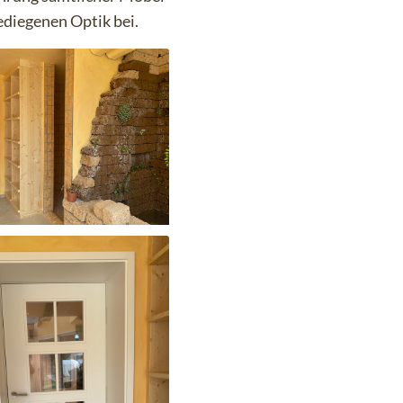
ediegenen Optik bei.