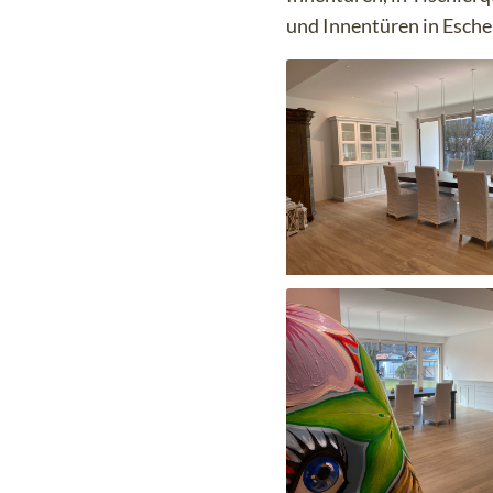
und Innentüren in Esche