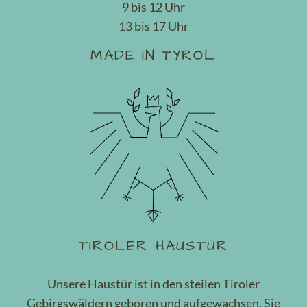
9 bis 12 Uhr
13 bis 17 Uhr
MADE IN TYROL
TIROLER HAUSTÜR
Unsere Haustür ist in den steilen Tiroler
Gebirgswäldern geboren und aufgewachsen. Sie