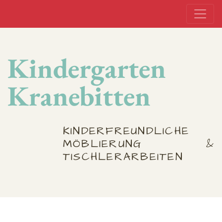
Kindergarten
Kranebitten
KINDERFREUNDLICHE
MÖBLIERUNG &
TISCHLERARBEITEN