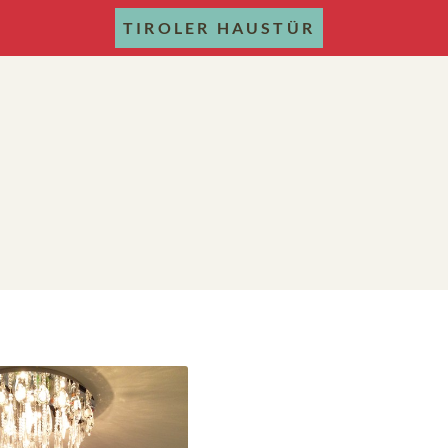
TIROLER HAUSTÜR