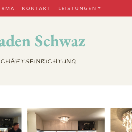
IRMA
KONTAKT
LEISTUNGEN
laden Schwaz
CHÄFTSEINRICHTUNG