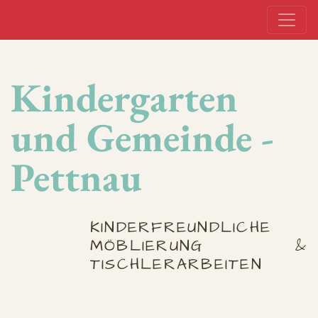
Kindergarten
und Gemeinde -
Pettnau
KINDERFREUNDLICHE
MÖBLIERUNG &
TISCHLERARBEITEN