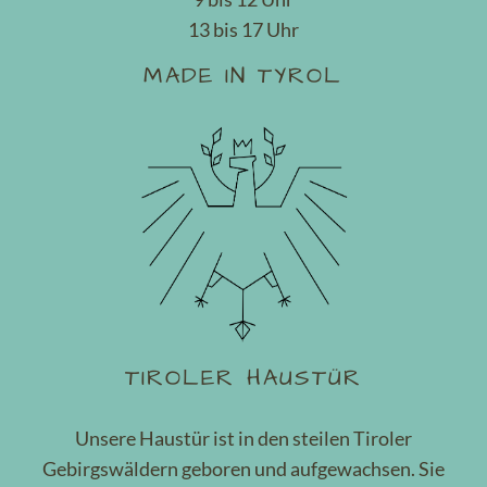
13 bis 17 Uhr
MADE IN TYROL
TIROLER HAUSTÜR
Unsere Haustür ist in den steilen Tiroler
Gebirgswäldern geboren und aufgewachsen. Sie