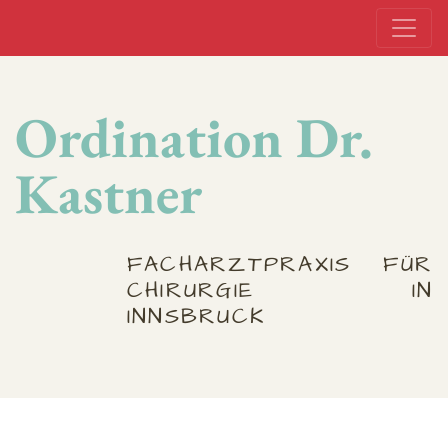
Ordination Dr.
Kastner
FACHARZTPRAXIS FÜR
CHIRURGIE IN
INNSBRUCK