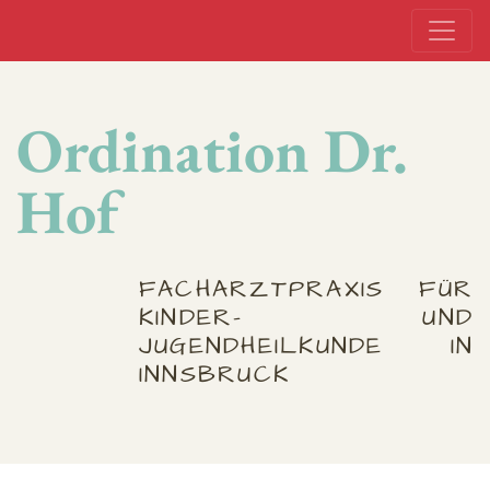
Ordination Dr.
Hof
FACHARZTPRAXIS FÜR
KINDER- UND
JUGENDHEILKUNDE IN
INNSBRUCK