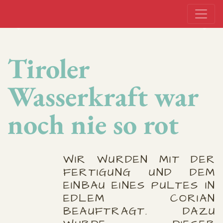
Previous
Next
Tiroler
Wasserkraft war
noch nie so rot
WIR WURDEN MIT DER
FERTIGUNG UND DEM
EINBAU EINES PULTES IN
EDLEM CORIAN
BEAUFTRAGT. DAZU