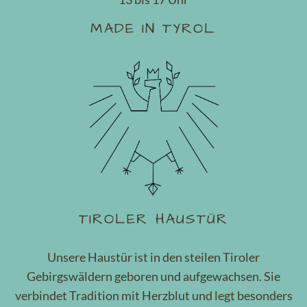
MADE IN TYROL
TIROLER HAUSTÜR
Unsere Haustür ist in den steilen Tiroler
Gebirgswäldern geboren und aufgewachsen. Sie
verbindet Tradition mit Herzblut und legt besonders