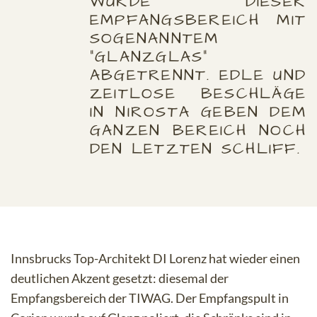
WURDE DIESER
EMPFANGSBEREICH MIT
SOGENANNTEM
"GLANZGLAS"
ABGETRENNT. EDLE UND
ZEITLOSE BESCHLÄGE
IN NIROSTA GEBEN DEM
GANZEN BEREICH NOCH
DEN LETZTEN SCHLIFF.
Innsbrucks Top-Architekt DI Lorenz hat wieder einen
deutlichen Akzent gesetzt: diesemal der
Empfangsbereich der TIWAG. Der Empfangspult in